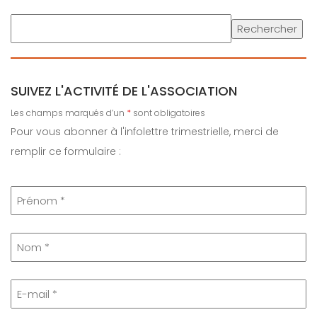
Rechercher
SUIVEZ L'ACTIVITÉ DE L'ASSOCIATION
Les champs marqués d’un
*
sont obligatoires
Pour vous abonner à l'infolettre trimestrielle, merci de
remplir ce formulaire :