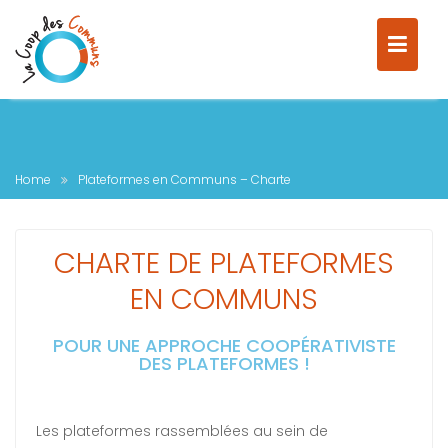
Home
Plateformes en Communs – Charte
CHARTE DE PLATEFORMES
EN COMMUNS
POUR UNE APPROCHE COOPÉRATIVISTE
DES PLATEFORMES !
Les plateformes rassemblées au sein de