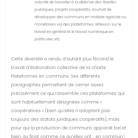
volonté de travailler à la défense des libertés
publiques, projets coopératifs, souhait de
développer des communs en matière agricole ou
monétaires via des plateformes, réflexion sur le
travail en général et le travail numérique en
particulier, etc.
Cette diversité a rendu d’autant plus fécond le
travail d’élaboration collective de la charte
Plateformes en communs. Ses différents
paragraphes permettent de cerner assez
précisément ce qui rassemble ces plateformes qui
sont habituellement désignées comme «
coopératives » (bien qu’elles n’adoptent pas
toujours des statuts juridiques coopératifs), mais
pour qui la production de communs apparait bel et
bien, au final, comme ce qu’elles ont… en commun !