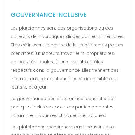
GOUVERNANCE INCLUSIVE
Les plateformes sont des organisations ou des
collectifs démocratiques dirigés par leurs membres.
Elles définissent la nature de leurs différentes parties
prenantes (utilisateurs, travailleurs, propriétaires,
collectivités locales…), leurs statuts et rôles
respectifs dans la gouvernance. Elles tiennent ces
informations compréhensibles et accessibles sur
leur site et à jour.
La gouvernance des plateformes recherche des
pratiques inclusives pour ses parties prenantes,
notamment pour ses utilisateurs et salariés.
Les plateformes recherchent aussi souvent que