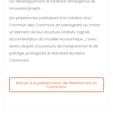
co-développement et facilitant l’émergence de
nouveaux projets.
Les plateformes participent à la création d’un
Commun des Communs en partageant au moins
un élément de leur structure (statuts, logiciel,
documentation du modèle économique…) avec
divers degrés d’ouverture, de transparence et de
partage, protégeant et étendant les Biens
Communs.
Retour à la présentation de Plateformes en
Communs