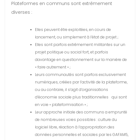
Plateformes en communs sont extrêmement
diverses :
Elles peuvent être exploitées, en cours de
lancement, ou simplement à l’état de projet ;
Elles sont parfois extrêmement militantes sur un
projet politique ou social fort, et parfois
davantage en questionnement sur la manière de
« faire autrement » ;
Leurs communautés sont parfois exclusivement
numériques, créées par l’activité de la plateforme,
ou au contraire, il s’agit d’organisations
d’économie sociale plus traditionnelles qui sont
en voie « plateformisation » ;
Leur approche initiale des communs a emprunté
de nombreuses voies possibles : culture du
logiciel libre, réaction à l’appropriation des
données personnelles et sociales par les GAFAM5,