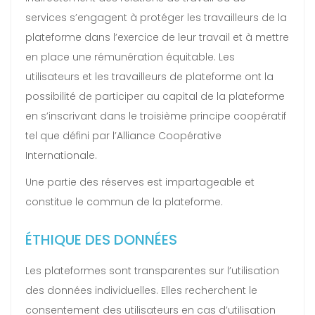
services s’engagent à protéger les travailleurs de la
plateforme dans l’exercice de leur travail et à mettre
en place une rémunération équitable. Les
utilisateurs et les travailleurs de plateforme ont la
possibilité de participer au capital de la plateforme
en s’inscrivant dans le troisième principe coopératif
tel que défini par l’Alliance Coopérative
Internationale.
Une partie des réserves est impartageable et
constitue le commun de la plateforme.
ÉTHIQUE DES DONNÉES
Les plateformes sont transparentes sur l’utilisation
des données individuelles. Elles recherchent le
consentement des utilisateurs en cas d’utilisation