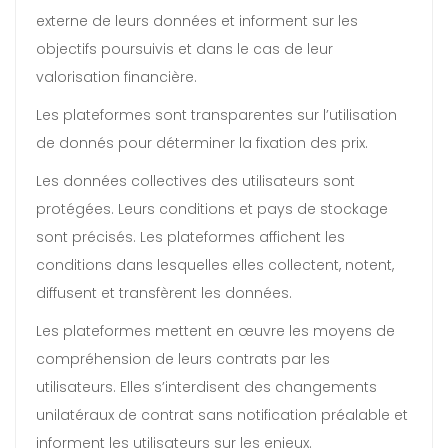
externe de leurs données et informent sur les
objectifs poursuivis et dans le cas de leur
valorisation financière.
Les plateformes sont transparentes sur l’utilisation
de donnés pour déterminer la fixation des prix.
Les données collectives des utilisateurs sont
protégées. Leurs conditions et pays de stockage
sont précisés. Les plateformes affichent les
conditions dans lesquelles elles collectent, notent,
diffusent et transfèrent les données.
Les plateformes mettent en œuvre les moyens de
compréhension de leurs contrats par les
utilisateurs. Elles s’interdisent des changements
unilatéraux de contrat sans notification préalable et
informent les utilisateurs sur les enjeux.