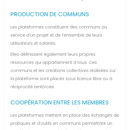
PRODUCTION DE COMMUNS
Les plateformes constituent des communs au
service d’un projet et de l’ensemble de leurs
utilisateurs et salariés.
Elles définissent également leurs propres
ressources qui appartiennent à tous. Ces
communs et les créations collectives réalisées sur
la plateforme sont placés sous licence libre ou à
réciprocité renforcée.
COOPÉRATION ENTRE LES MEMBRES
Les plateformes mettent en place des échanges de
pratiques et d’outils en communs permettant un