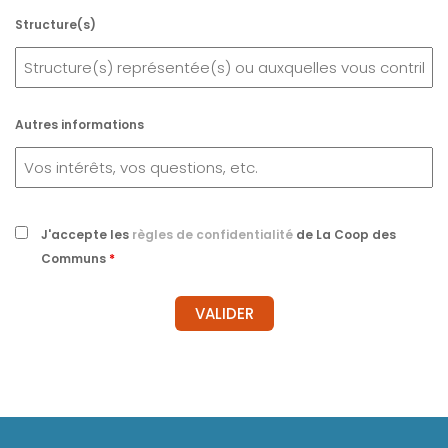
Structure(s)
Autres informations
J'accepte les
règles de confidentialité
de La Coop des
Communs
*