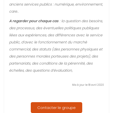
anciens services publics : numérique, environnement,
care..
A regarder pour chaque cas
: la question des besoins,
des processus, des éventuelles politiques publiques
liées aux expériences, des différences avec le service
public, d’avec le fonctionnement du marché
commercial, des statuts (des personnes physiques et
des personnes morales porteuses des projets), des
partenariats, des conditions de la pérennité, des
échelles, des questions d’évaluation,
Mis à jour le 18 avril 2020
Contacter le groupe