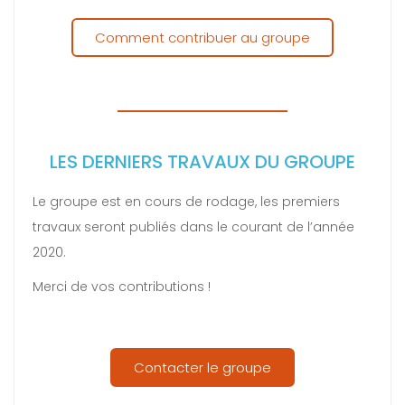
Comment contribuer au groupe
LES DERNIERS TRAVAUX DU GROUPE
Le groupe est en cours de rodage, les premiers
travaux seront publiés dans le courant de l’année
2020.
Merci de vos contributions !
Contacter le groupe