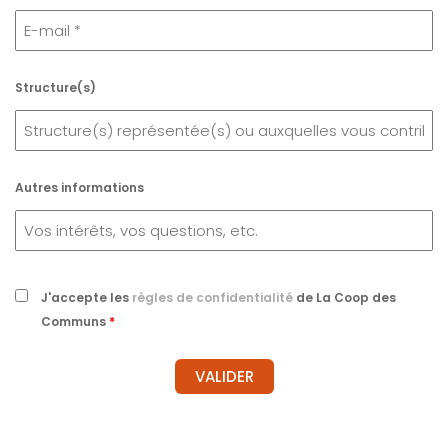
Structure(s)
Autres informations
J'accepte les
règles de confidentialité
de La Coop des
Communs
*