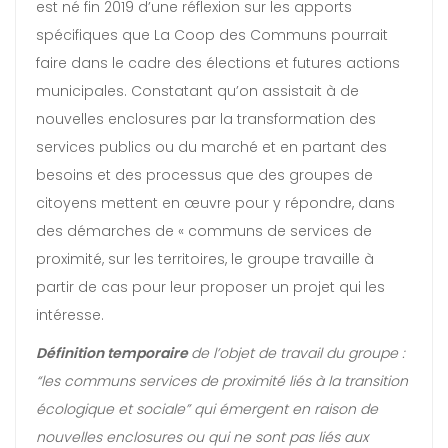
est né fin 2019 d’une réflexion sur les apports
spécifiques que La Coop des Communs pourrait
faire dans le cadre des élections et futures actions
municipales. Constatant qu’on assistait à de
nouvelles enclosures par la transformation des
services publics ou du marché et en partant des
besoins et des processus que des groupes de
citoyens mettent en œuvre pour y répondre, dans
des démarches de « communs de services de
proximité, sur les territoires, le groupe travaille à
partir de cas pour leur proposer un projet qui les
intéresse.
Définition temporaire
de l’objet de travail du groupe :
“les communs services de proximité liés à la transition
écologique et sociale” qui émergent en raison de
nouvelles enclosures ou qui ne sont pas liés aux