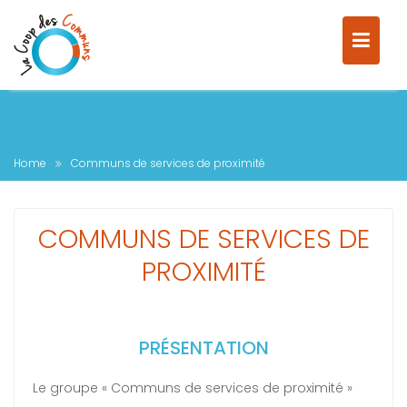
Home
Communs de services de proximité
COMMUNS DE SERVICES DE
PROXIMITÉ
PRÉSENTATION
Le groupe « Communs de services de proximité »