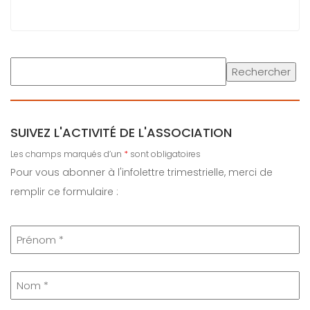
Rechercher
SUIVEZ L'ACTIVITÉ DE L'ASSOCIATION
Les champs marqués d’un
*
sont obligatoires
Pour vous abonner à l'infolettre trimestrielle, merci de
remplir ce formulaire :