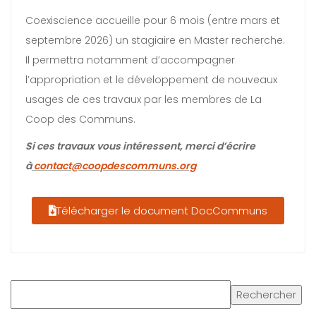
Coexiscience accueille pour 6 mois (entre mars et
septembre 2026) un stagiaire en Master recherche.
Il permettra notamment d’accompagner
l’appropriation et le développement de nouveaux
usages de ces travaux par les membres de La
Coop des Communs.
Si ces travaux vous intéressent, merci d’écrire
à
contact@coopdescommuns.org
Télécharger le document DocCommuns
Rechercher