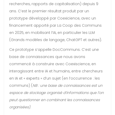
recherches, rapports de capitalisation) depuis 9
ans. C’est le premier résultat produit par un
prototype développé par Coexicience, avec un
financement apporté par La Coop des Communs
en 2025, en mobilisant l’IA, en particulier les LLM
(Grands modèles de langage, ChatGPT et autres).
Ce prototype s’appelle DocCommuns. C’est une
base de connaissances que nous avons
commencé à construire avec Coexiscience, en
interagissant entre IA et humains, entre chercheurs
en IA et « experts » d’un sujet (en l’occurrence : les
communs) (
NB : une base de connaissances est un
espace de stockage organisé d’informations que l’on
peut questionner en combinant les connaissances
organisées).