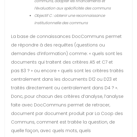
communs, adapter les financements et
l’évaluation aux spécificités des communs
Objectif C : obtenir une reconnaissance
institutionnelle des communs
La base de connaissances DocCommuns permet
de répondre à des requêtes (questions ou
demandes d’information) comme: « quels sont les
documents qui traitent des critères A5 et C7 et
pas B3 ? » ou encore « quels sont les critères traités
centralement dans les documents D12 ou D23 et
traités directement ou centralement dans D4 ? ».
Donc, pour chacun des critères d’analyse, l’analyse
faite avec DocCommuns permet de retracer,
document par document produit par La Coop des
Communs, comment est traitée la question, de
quelle façon, avec quels mots, quels