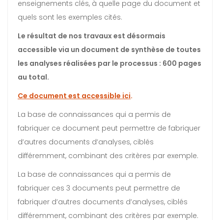
enseignements clés, à quelle page du document et
quels sont les exemples cités.
Le résultat de nos travaux est désormais
accessible via un document de synthèse de toutes
les analyses réalisées par le processus : 600 pages
au total.
Ce document est accessible ici
.
La base de connaissances qui a permis de
fabriquer ce document peut permettre de fabriquer
d’autres documents d’analyses, ciblés
différemment, combinant des critères par exemple.
La base de connaissances qui a permis de
fabriquer ces 3 documents peut permettre de
fabriquer d’autres documents d’analyses, ciblés
différemment, combinant des critères par exemple.