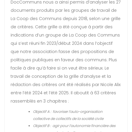
DocCommuns nous a ainsi permis d’analyser les 27
documents produits par les groupes de travail de
La Coop des Communs depuis 2018, selon une grille
de critères. Cette grille a été conçue à partir des
indications d’un groupe de La Coop des Communs
qui s’est réuni fin 2023/début 2024 dans l’objectif
que notre association fasse des propositions de
politiques publiques en faveur des communs. Plus
facile à dire qu’à faire si on veut être sérieux. Le
travail de conception de la grille d’analyse et la
rédaction des critères ont été réalisés par Nicole Alix
entre l’été 2024 et l’été 2025. Il aboutit à 63 critères
rassemblés en 3 chapitres :
Objectif A : favoriser l’auto-organisation
collective de collectifs de la société civile
Objectif B : agir pour l’autonomie financière des