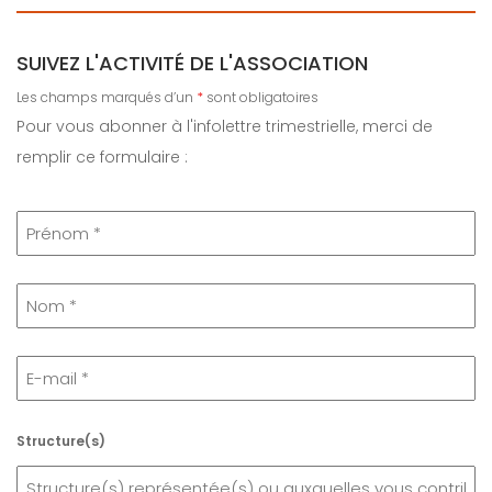
SUIVEZ L'ACTIVITÉ DE L'ASSOCIATION
Les champs marqués d’un
*
sont obligatoires
Pour vous abonner à l'infolettre trimestrielle, merci de
remplir ce formulaire :
Structure(s)