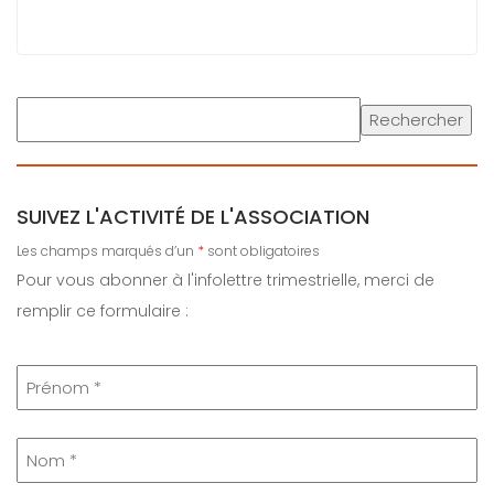
Rechercher
SUIVEZ L'ACTIVITÉ DE L'ASSOCIATION
Les champs marqués d’un
*
sont obligatoires
Pour vous abonner à l'infolettre trimestrielle, merci de
remplir ce formulaire :