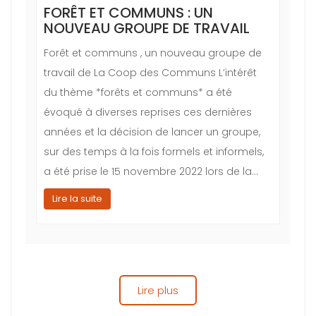
FORÊT ET COMMUNS : UN
NOUVEAU GROUPE DE TRAVAIL
Forêt et communs , un nouveau groupe de
travail de La Coop des Communs L’intérêt
du thème *forêts et communs* a été
évoqué à diverses reprises ces dernières
années et la décision de lancer un groupe,
sur des temps à la fois formels et informels,
a été prise le 15 novembre 2022 lors de la…
Lire la suite
Lire plus