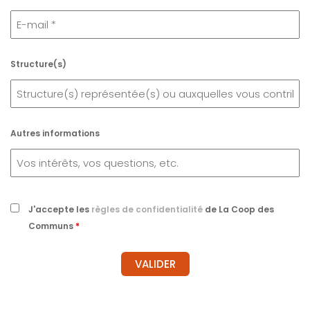
Structure(s)
Autres informations
J'accepte les
règles de confidentialité
de La Coop des
Communs
*