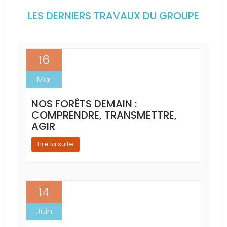
LES DERNIERS TRAVAUX DU GROUPE
16
Mar
NOS FORÊTS DEMAIN :
COMPRENDRE, TRANSMETTRE,
AGIR
Lire la suite
14
Juin