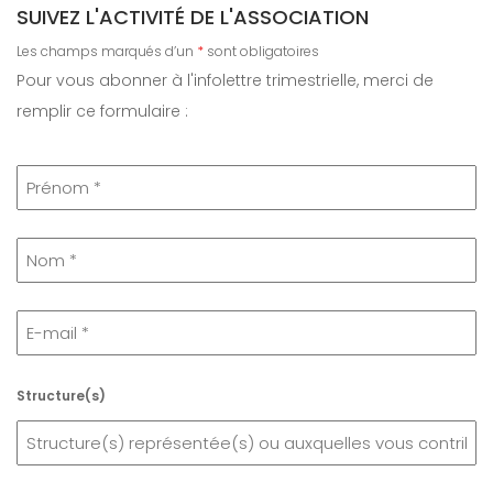
SUIVEZ L'ACTIVITÉ DE L'ASSOCIATION
Les champs marqués d’un
*
sont obligatoires
Pour vous abonner à l'infolettre trimestrielle, merci de
remplir ce formulaire :
Structure(s)