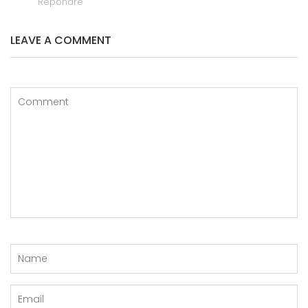
Répondre
LEAVE A COMMENT