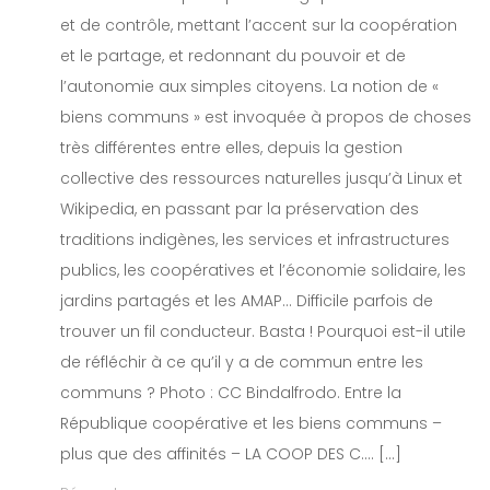
et de contrôle, mettant l’accent sur la coopération
et le partage, et redonnant du pouvoir et de
l’autonomie aux simples citoyens. La notion de «
biens communs » est invoquée à propos de choses
très différentes entre elles, depuis la gestion
collective des ressources naturelles jusqu’à Linux et
Wikipedia, en passant par la préservation des
traditions indigènes, les services et infrastructures
publics, les coopératives et l’économie solidaire, les
jardins partagés et les AMAP… Difficile parfois de
trouver un fil conducteur. Basta ! Pourquoi est-il utile
de réfléchir à ce qu’il y a de commun entre les
communs ? Photo : CC Bindalfrodo. Entre la
République coopérative et les biens communs –
plus que des affinités – LA COOP DES C…. […]