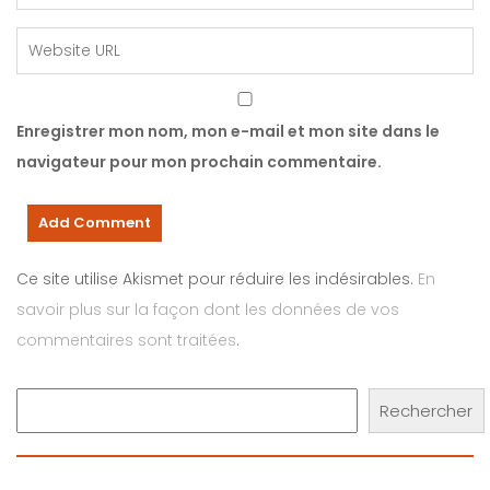
Enregistrer mon nom, mon e-mail et mon site dans le
navigateur pour mon prochain commentaire.
Ce site utilise Akismet pour réduire les indésirables.
En
savoir plus sur la façon dont les données de vos
commentaires sont traitées
.
Rechercher
Rechercher