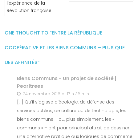
l’expérience de la
Révolution française
ONE THOUGHT TO “ENTRE LA RÉPUBLIQUE
COOPÉRATIVE ET LES BIENS COMMUNS – PLUS QUE
DES AFFINITÉS”
Biens Communs - Un projet de société |
Pearltrees
24 novembre 2016 at 17 h 38 min
[…] Qu’il s’agisse d’écologie, de défense des
services publics, de culture ou de technologie, les
biens communs – ou, plus simplement, les «
communs » – ont pour principal attrait de dessiner
une alternative pratique aux logiques de commerce