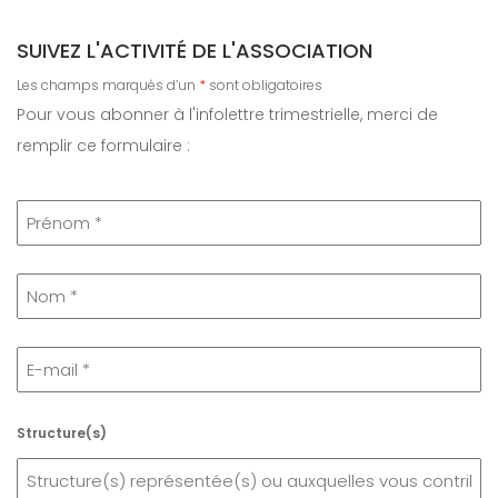
SUIVEZ L'ACTIVITÉ DE L'ASSOCIATION
Les champs marqués d’un
*
sont obligatoires
Pour vous abonner à l'infolettre trimestrielle, merci de
remplir ce formulaire :
Structure(s)