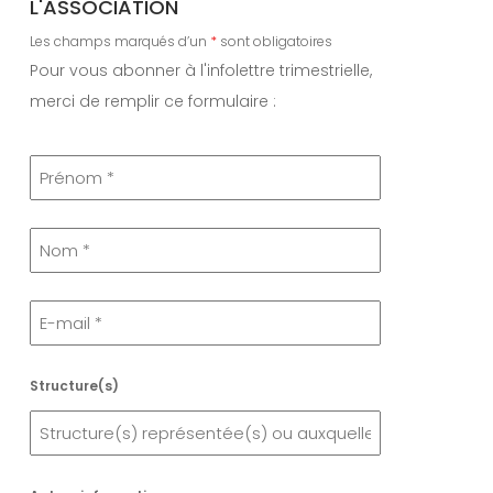
L'ASSOCIATION
Les champs marqués d’un
*
sont obligatoires
Pour vous abonner à l'infolettre trimestrielle,
merci de remplir ce formulaire :
Structure(s)