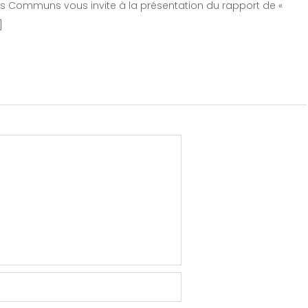
 des Communs vous invite à la présentation du rapport de «
]