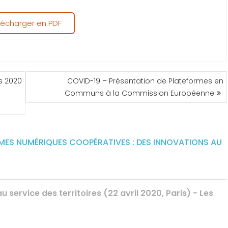
lécharger en PDF
s 2020
COVID-19 – Présentation de Plateformes en
Communs à la Commission Européenne
MES NUMÉRIQUES COOPÉRATIVES : DES INNOVATIONS AU
 service des territoires (22 avril 2020, Paris) - Les