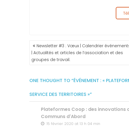
Té
Newsletter #3 : Vœux | Calendrier événement
| Actualités et articles de l’association et des
groupes de travail.
ONE THOUGHT TO “ÉVÉNEMENT : « PLATEFOR
SERVICE DES TERRITOIRES »”
Plateformes Coop : des innovations au
Communs d'Abord
15 février 2020 at 13 h 04 min