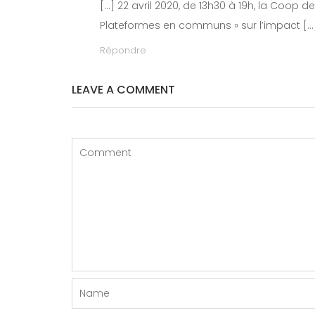
[…] 22 avril 2020, de 13h30 à 19h, la Coop
Plateformes en communs » sur l’impact […
Répondre
LEAVE A COMMENT