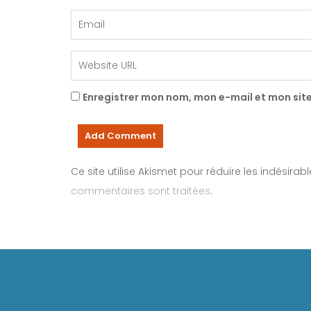
Enregistrer mon nom, mon e-mail et mon sit
Ce site utilise Akismet pour réduire les indésirab
commentaires sont traitées
.