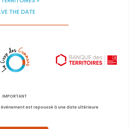
 TERRITOIRES »
VE THE DATE
IMPORTANT
et événement est repoussé à une date ultérieure