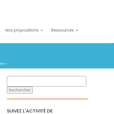
Nos propositions
Ressources
res »
Rechercher
SUIVEZ L'ACTIVITÉ DE