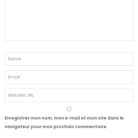
Enregistrer mon nom, mon e-mail et mon site dans le
navigateur pour mon prochain commentaire.