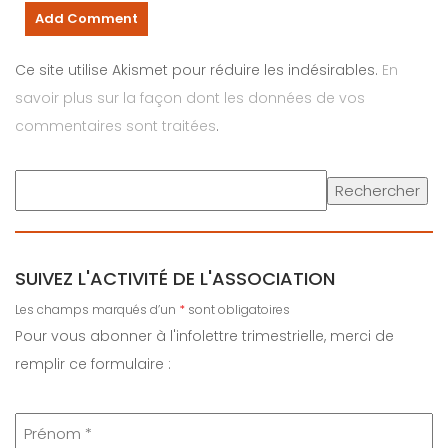
Ce site utilise Akismet pour réduire les indésirables.
En
savoir plus sur la façon dont les données de vos
commentaires sont traitées
.
Rechercher
SUIVEZ L'ACTIVITÉ DE L'ASSOCIATION
Les champs marqués d’un
*
sont obligatoires
Pour vous abonner à l'infolettre trimestrielle, merci de
remplir ce formulaire :