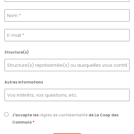
Structure(s)
Autres informations
J'accepte les
règles de confidentialité
de La Coop des
Communs
*