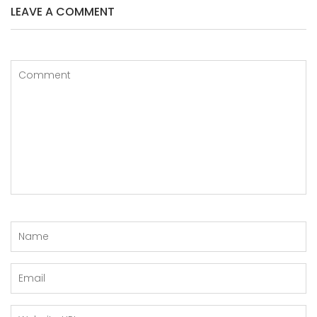
LEAVE A COMMENT