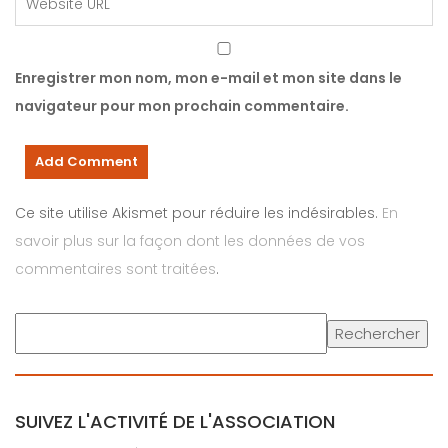
Enregistrer mon nom, mon e-mail et mon site dans le
navigateur pour mon prochain commentaire.
Ce site utilise Akismet pour réduire les indésirables.
En
savoir plus sur la façon dont les données de vos
commentaires sont traitées
.
Rechercher
SUIVEZ L'ACTIVITÉ DE L'ASSOCIATION