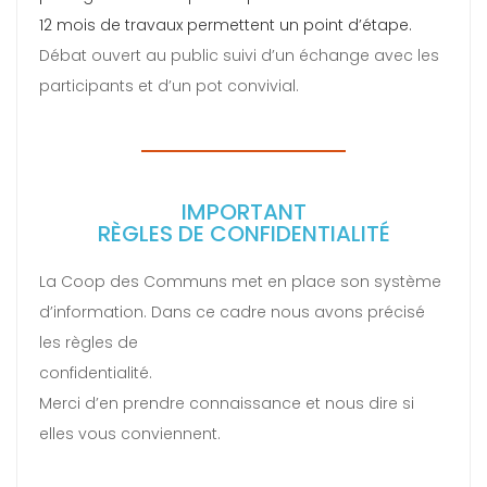
12 mois de travaux permettent un point d’étape.
Débat ouvert au public suivi d’un échange avec les
participants et d’un pot convivial.
IMPORTANT
RÈGLES DE CONFIDENTIALITÉ
La Coop des Communs met en place son système
d’information. Dans ce cadre nous avons précisé
les règles de
confidentialité.
Merci d’en prendre connaissance et nous dire si
elles vous conviennent.