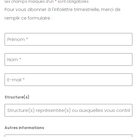
Les champs marqués d’un
*
sont obligatoires
Pour vous abonner à l'infolettre trimestrielle, merci de
remplir ce formulaire :
Structure(s)
Autres informations