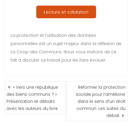
Lecture et validation
La protection et l’utilisation des données
personnelles est un sujet majeur dans la réflexion de
La Coop des Communs. Nous vous invitons de ce
fait à discuter ce travail pour les faire évoluer.
» Vers une république
Réformer la protection
des biens communs ? »
sociale pour l’améliorer
Présentation et débats
dans le sens d’un droit
avec les auteurs du livre
commun. Les suites du
débat.