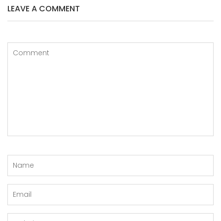
LEAVE A COMMENT