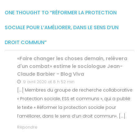
ONE THOUGHT TO “RÉFORMER LA PROTECTION
SOCIALE POUR L’AMÉLIORER, DANS LE SENS D’UN
DROIT COMMUN”
«Faire changer les choses demain, relèvera
d'un combat» estime le sociologue Jean-
Claude Barbier - Blog Viva
9 avril 2020 at 8 h 52 min
[…] Membres du groupe de recherche collaborative
« Protection sociale, ESS et communs », qui a publié
le texte « Réformer la protection sociale pour
l’améliorer, dans le sens d’un droit commun». […]
Répondre