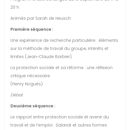
20 h
Animés par Sarah de Heusch
Première séquence :
Une expérience de recherche particulière : éléments
sur la méthode de travail du groupe, intérêts et
limites (Jean-Claude Barbier)
La protection sociale et sa réforme : une réflexion
critique nécessaire
(Henry Noguès)
Débat
Deuxième séquence :
Le rapport entre protection sociale et avenir du
travail et de l’emploi : Salariat et autres formes