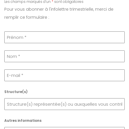
Les champs marqués d’un
*
sont obligatoires
Pour vous abonner à l'infolettre trimestrielle, merci de
remplir ce formulaire :
Structure(s)
Autres informations