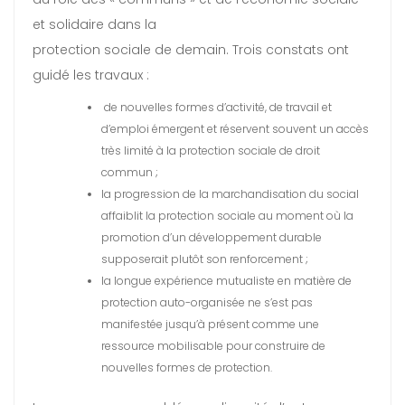
et solidaire dans la
protection sociale de demain. Trois constats ont
guidé les travaux :
de nouvelles formes d’activité, de travail et
d’emploi émergent et réservent souvent un accès
très limité à la protection sociale de droit
commun ;
la progression de la marchandisation du social
affaiblit la protection sociale au moment où la
promotion d’un développement durable
supposerait plutôt son renforcement ;
la longue expérience mutualiste en matière de
protection auto-organisée ne s’est pas
manifestée jusqu’à présent comme une
ressource mobilisable pour construire de
nouvelles formes de protection.