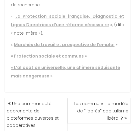
de recherche
«
La Protection sociale française, Diagnostic et
Lignes Directrices d’une réforme nécessaire
», (dite
« note-mère »).
«
Marchés du travail et prospective de l’emploi
»
« Protection sociale et communs »
« L’allocation universelle, une chimère séduisante
mais dangereuse »
Une communauté
Les communs: le modèle
apprenante de
de “l’après” capitalisme
plateformes ouvertes et
libéral ?
coopératives