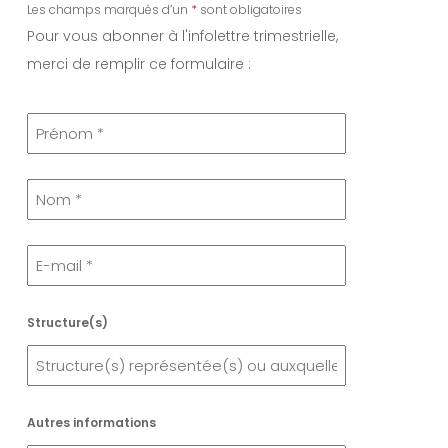
Les champs marqués d’un
*
sont obligatoires
Pour vous abonner à l'infolettre trimestrielle,
merci de remplir ce formulaire :
Structure(s)
Autres informations