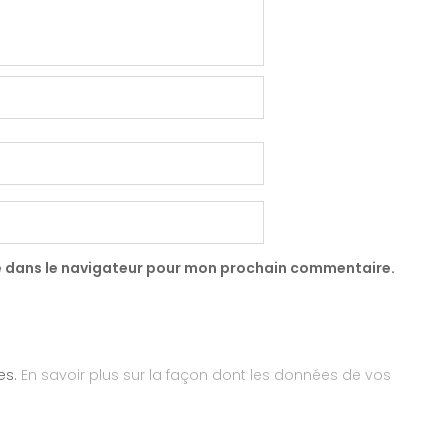
e dans le navigateur pour mon prochain commentaire.
les.
En savoir plus sur la façon dont les données de vos