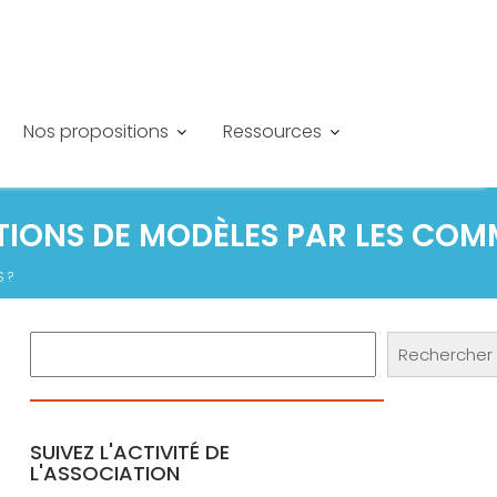
Nos propositions
Ressources
ATIONS DE MODÈLES PAR LES COM
 ?
Rechercher
Rechercher
SUIVEZ L'ACTIVITÉ DE
L'ASSOCIATION