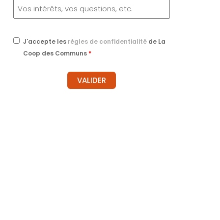
J'accepte les
règles de confidentialité
de La
Coop des Communs
*