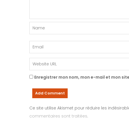
Enregistrer mon nom, mon e-mail et mon sit
Ce site utilise Akismet pour réduire les indésirab
commentaires sont traitées
.