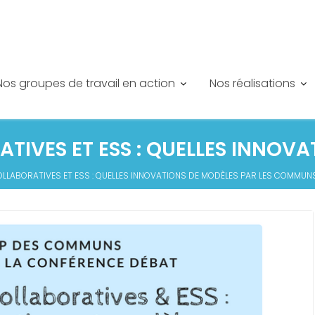
Nos groupes de travail en action
Nos réalisations
TIVES ET ESS : QUELLES INNOV
LLABORATIVES ET ESS : QUELLES INNOVATIONS DE MODÈLES PAR LES COMMUNS