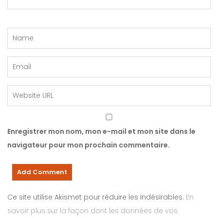
Enregistrer mon nom, mon e-mail et mon site dans le
navigateur pour mon prochain commentaire.
Ce site utilise Akismet pour réduire les indésirables.
En
savoir plus sur la façon dont les données de vos