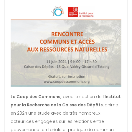
La Coop des Communs,
avec le soutien de l’
Institut
pour la Recherche de la Caisse des Dépôts
, anime
en 2024 une étude avec de très nombreux
acteur·ices engagé·es sur les relations entre
gouvernance territoriale et pratique du commun