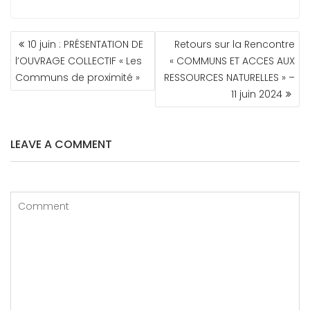
10 juin : PRÉSENTATION DE
Retours sur la Rencontre
l’OUVRAGE COLLECTIF « Les
« COMMUNS ET ACCES AUX
Communs de proximité »
RESSOURCES NATURELLES » –
11 juin 2024
LEAVE A COMMENT