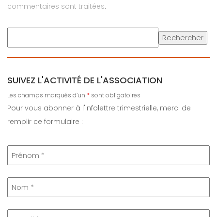
commentaires sont traitées
.
Rechercher
SUIVEZ L'ACTIVITÉ DE L'ASSOCIATION
Les champs marqués d’un
*
sont obligatoires
Pour vous abonner à l'infolettre trimestrielle, merci de
remplir ce formulaire :