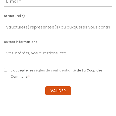
Structure(s)
Autres informations
J'accepte les
règles de confidentialité
de La Coop des
Communs
*