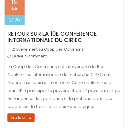
19
Juin
2026
RETOUR SUR LA 10E CONFÉRENCE
INTERNATIONALE DU CIRIEC
Evènement
La Coop des Communs
,
Leave a comment
La Coop des Communs est intervenue à la 10e
Conférence internationale de recherche CIRIEC sur
l’économie sociale fin octobre. Cette conférence a
réuni 425 participants provenant de 47 pays qui ont pu
échanger sur les politiques et la pratique pour faire
progresser la transition socio-écologique.
Lire la suite