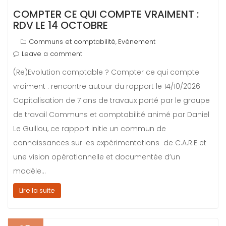
COMPTER CE QUI COMPTE VRAIMENT :
RDV LE 14 OCTOBRE
Communs et comptabilité
Evènement
,
Leave a comment
(Re)Evolution comptable ? Compter ce qui compte
vraiment : rencontre autour du rapport le 14/10/2026
Capitalisation de 7 ans de travaux porté par le groupe
de travail Communs et comptabilité animé par Daniel
Le Guillou, ce rapport initie un commun de
connaissances sur les expérimentations de C.A.R.E et
une vision opérationnelle et documentée d’un
modèle…
Lire la suite