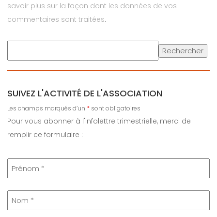
savoir plus sur la façon dont les données de vos
commentaires sont traitées
.
Rechercher
SUIVEZ L'ACTIVITÉ DE L'ASSOCIATION
Les champs marqués d’un
*
sont obligatoires
Pour vous abonner à l'infolettre trimestrielle, merci de
remplir ce formulaire :