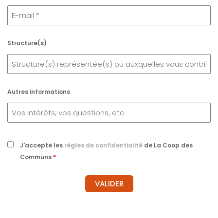
Structure(s)
Autres informations
J'accepte les
règles de confidentialité
de La Coop des
Communs
*