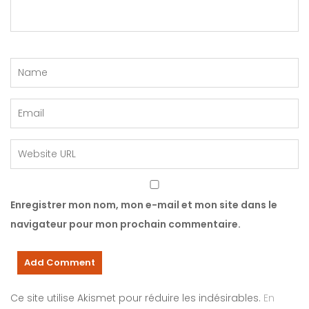
Enregistrer mon nom, mon e-mail et mon site dans le
navigateur pour mon prochain commentaire.
Ce site utilise Akismet pour réduire les indésirables.
En