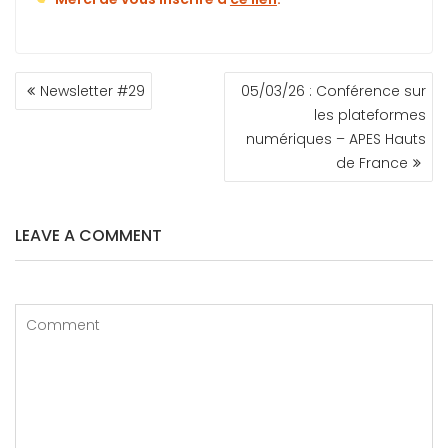
Newsletter #29
05/03/26 : Conférence sur
les plateformes
numériques – APES Hauts
de France
LEAVE A COMMENT