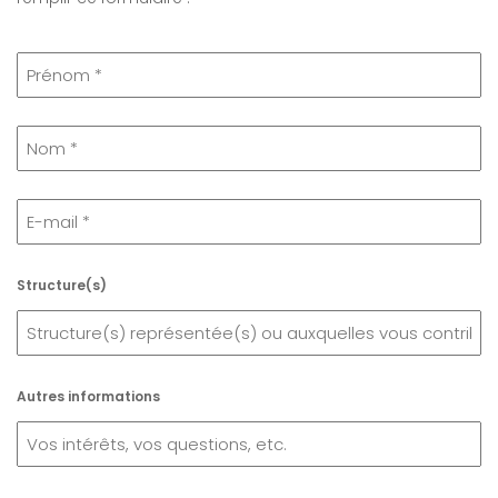
Structure(s)
Autres informations