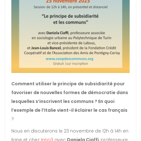
Comment utiliser le principe de subsidiarité pour
favoriser de nouvelles formes de démocratie dans
lesquelles s’inscrivent les communs ? En quoi
l’exemple de l’Italie vient-il éclairer le cas français
?
Nous en discuterons le 23 novembre de 12h à 14h en
ligne et chez
Inno3
avec
Daniela Ciaffi
, professeure