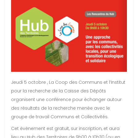
Jeudi 5 octobre , La Coop des Communs et l’Institut
pour la recherche de la Caisse des Dépôts
organisent une conférence pour échanger autour
des résultats de la recherche menée avec le
groupe de travail Communs et Collectivités.
Cet évènement est gratuit, sur inscription, et aura
lieu au Hub des Territoires de 9h00 à 10h30 (ou en