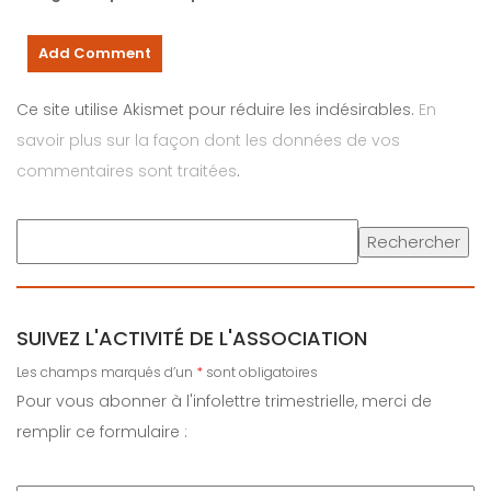
Ce site utilise Akismet pour réduire les indésirables.
En
savoir plus sur la façon dont les données de vos
commentaires sont traitées
.
Rechercher
SUIVEZ L'ACTIVITÉ DE L'ASSOCIATION
Les champs marqués d’un
*
sont obligatoires
Pour vous abonner à l'infolettre trimestrielle, merci de
remplir ce formulaire :