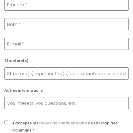
Structure(s)
Autres informations
J'accepte les
règles de confidentialité
de La Coop des
Communs
*