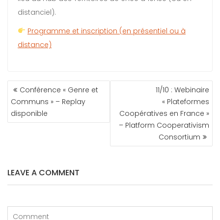
distanciel).
Programme et inscription (en présentiel ou à
distance)
Conférence « Genre et
11/10 : Webinaire
Communs » – Replay
« Plateformes
disponible
Coopératives en France »
– Platform Cooperativism
Consortium
LEAVE A COMMENT