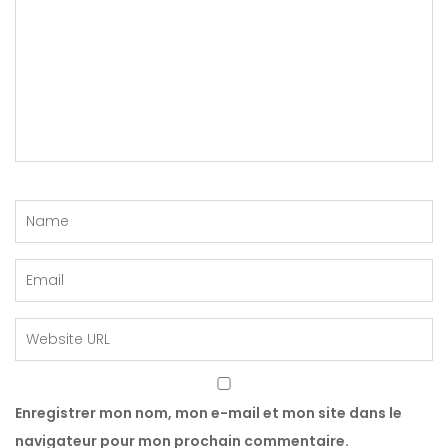
Enregistrer mon nom, mon e-mail et mon site dans le
navigateur pour mon prochain commentaire.