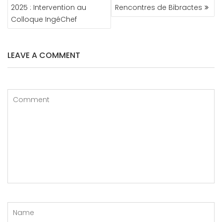
2025 : Intervention au
Rencontres de Bibractes
Colloque IngéChef
LEAVE A COMMENT