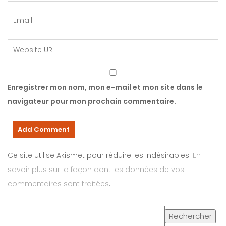
Enregistrer mon nom, mon e-mail et mon site dans le
navigateur pour mon prochain commentaire.
Ce site utilise Akismet pour réduire les indésirables.
En
savoir plus sur la façon dont les données de vos
commentaires sont traitées
.
Rechercher