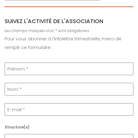
SUIVEZ L'ACTIVITÉ DE L'ASSOCIATION
Les champs marqués d’un
*
sont obligatoires
Pour vous abonner à l'infolettre trimestrielle, merci de
remplir ce formulaire :
Structure(s)