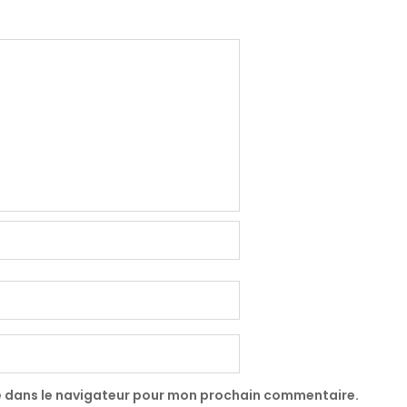
e dans le navigateur pour mon prochain commentaire.