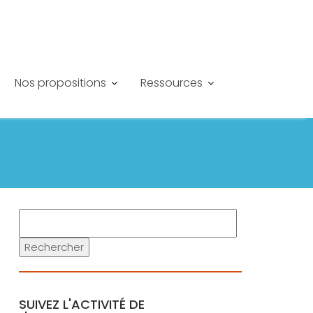
Nos propositions
Ressources
Rechercher
SUIVEZ L'ACTIVITÉ DE