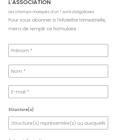
L'ASSOCIATION
Les champs marqués d’un
*
sont obligatoires
Pour vous abonner à l'infolettre trimestrielle,
merci de remplir ce formulaire :
Structure(s)