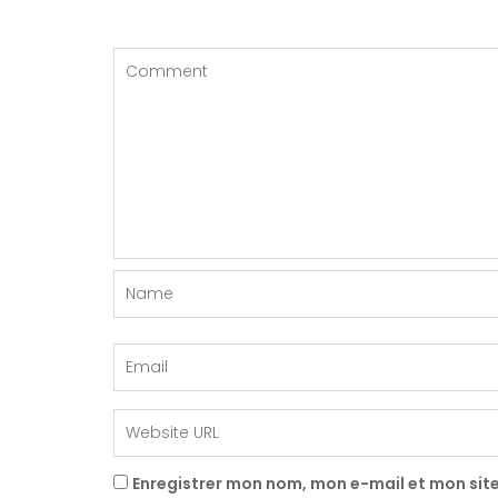
Enregistrer mon nom, mon e-mail et mon sit