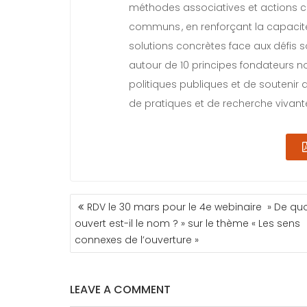
méthodes associatives et actions con
communs , en renforçant la capacit
solutions concrètes face aux défis 
autour de 10 principes fondateurs n
politiques publiques et de soutenir
de pratiques et de recherche vivant
RDV le 30 mars pour le 4e webinaire » De quo
ouvert est-il le nom ? » sur le thème « Les sens
connexes de l’ouverture »
LEAVE A COMMENT