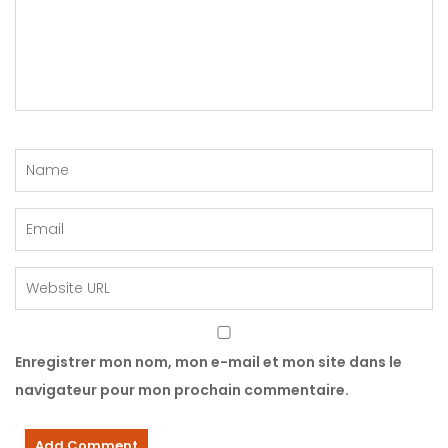
Enregistrer mon nom, mon e-mail et mon site dans le
navigateur pour mon prochain commentaire.