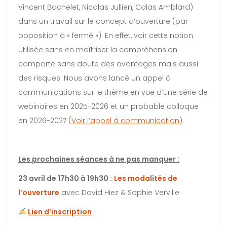
Vincent Bachelet, Nicolas Jullien, Colas Amblard)
dans un travail sur le concept d’ouverture (par
opposition à « fermé »). En effet, voir cette notion
utilisée sans en maîtriser la compréhension
comporte sans doute des avantages mais aussi
des risques. Nous avons lancé un appel à
communications sur le thème en vue d’une série de
webinaires en 2025-2026 et un probable colloque
en 2026-2027 (
Voir l’appel à communication
).
Les prochaines séances à ne pas manquer :
23 avril de 17h30 à 19h30 :
Les modalités de
l’ouverture
avec David Hiez & Sophie Verville
Lien d’inscription