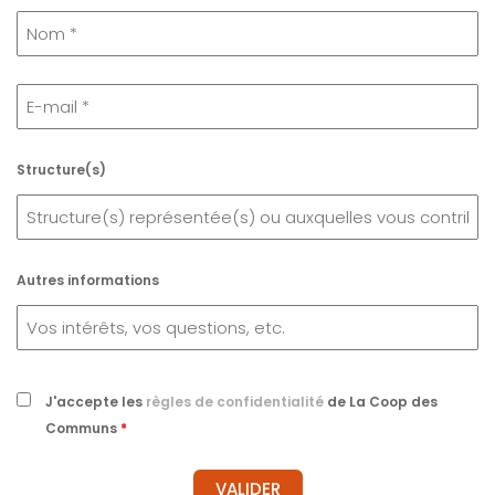
Structure(s)
Autres informations
J'accepte les
règles de confidentialité
de La Coop des
Communs
*