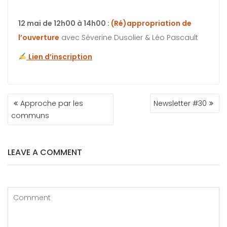
12 mai de 12h00 à 14h00 :
(Ré)appropriation de
l’ouverture
avec Séverine Dusolier & Léo Pascault
Lien d’inscription
Approche par les
Newsletter #30
communs
LEAVE A COMMENT