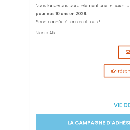
Nous lancerons parallèlement une réflexion 
pour nos 10 ans en 2026.
Bonne année à toutes et tous !
Nicole Alix
Présen
VIE D
LA CAMPAGNE D’ADHÉSI