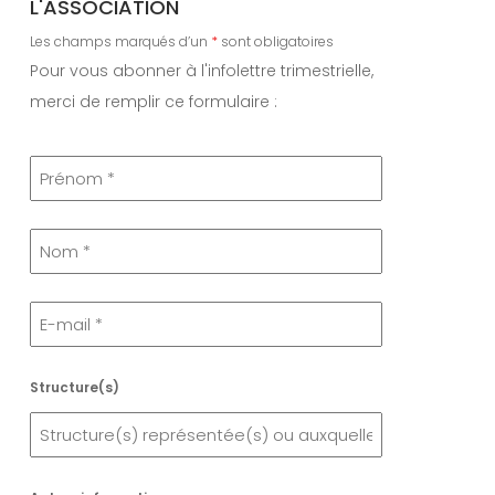
L'ASSOCIATION
Les champs marqués d’un
*
sont obligatoires
Pour vous abonner à l'infolettre trimestrielle,
merci de remplir ce formulaire :
Structure(s)