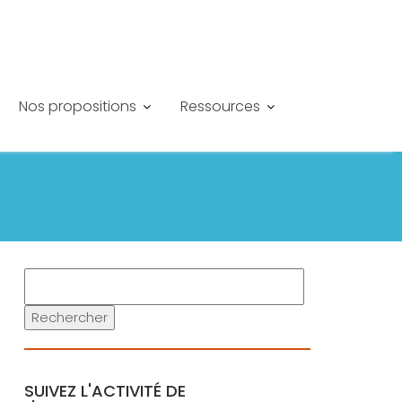
Nos propositions
Ressources
Rechercher
SUIVEZ L'ACTIVITÉ DE