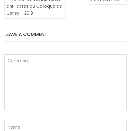
DE
anti-actes du Colloque de
L’ARTICLE
Cerisy – 2019
LEAVE A COMMENT