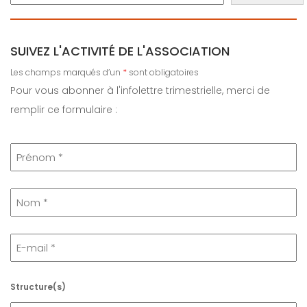
SUIVEZ L'ACTIVITÉ DE L'ASSOCIATION
Les champs marqués d’un
*
sont obligatoires
Pour vous abonner à l'infolettre trimestrielle, merci de
remplir ce formulaire :
Structure(s)