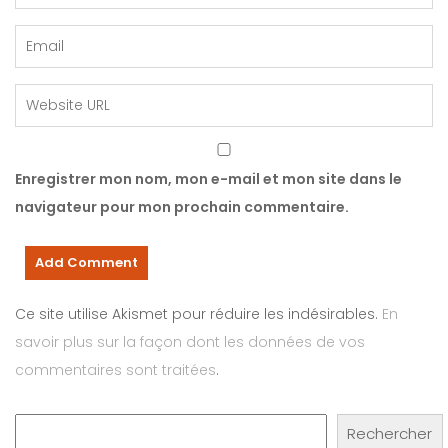
Enregistrer mon nom, mon e-mail et mon site dans le
navigateur pour mon prochain commentaire.
Ce site utilise Akismet pour réduire les indésirables.
En
savoir plus sur la façon dont les données de vos
commentaires sont traitées
.
Rechercher
Rechercher