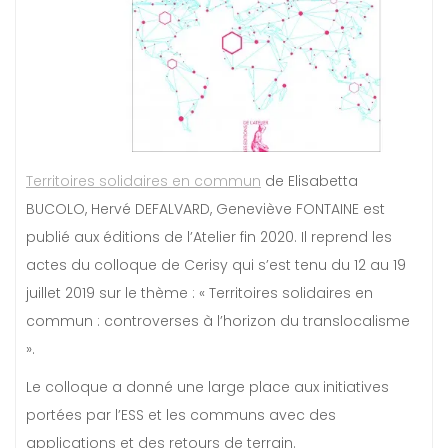
Territoires solidaires en commun
de Elisabetta
BUCOLO, Hervé DEFALVARD, Geneviève FONTAINE est
publié aux éditions de l’Atelier fin 2020. Il reprend les
actes du colloque de Cerisy qui s’est tenu du 12 au 19
juillet 2019 sur le thème : « Territoires solidaires en
commun : controverses à l’horizon du translocalisme
».
Le colloque a donné une large place aux initiatives
portées par l’ESS et les communs avec des
applications et des retours de terrain.