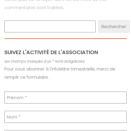
commentaires sont traitées
.
Rechercher
Rechercher
SUIVEZ L'ACTIVITÉ DE L'ASSOCIATION
Les champs marqués d’un
*
sont obligatoires
Pour vous abonner à l'infolettre trimestrielle, merci de
remplir ce formulaire :