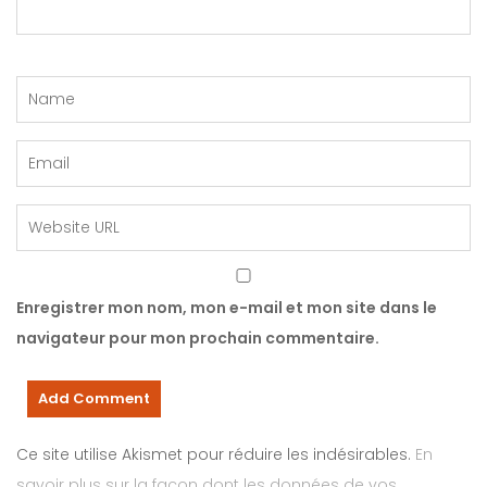
Enregistrer mon nom, mon e-mail et mon site dans le
navigateur pour mon prochain commentaire.
Ce site utilise Akismet pour réduire les indésirables.
En
savoir plus sur la façon dont les données de vos