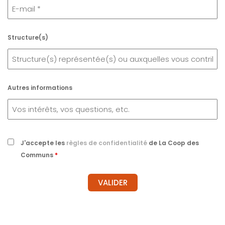
Structure(s)
Autres informations
J'accepte les
règles de confidentialité
de La Coop des
Communs
*