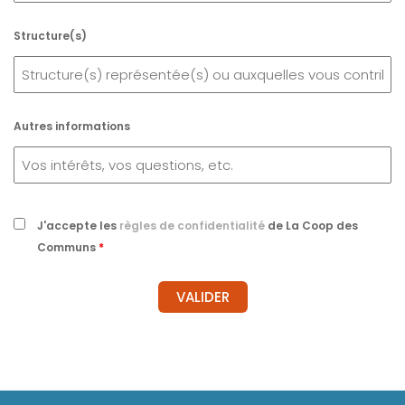
Structure(s)
Autres informations
J'accepte les
règles de confidentialité
de La Coop des
Communs
*