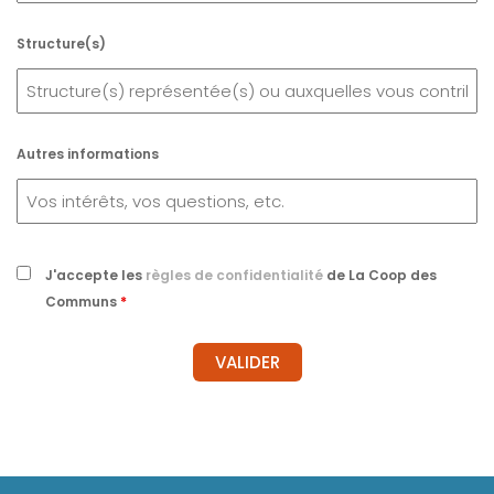
Structure(s)
Autres informations
J'accepte les
règles de confidentialité
de La Coop des
Communs
*