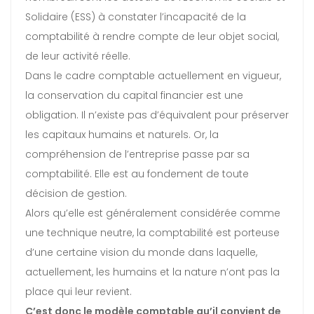
Solidaire (ESS) à constater l’incapacité de la
comptabilité à rendre compte de leur objet social,
de leur activité réelle.
Dans le cadre comptable actuellement en vigueur,
la conservation du capital financier est une
obligation. Il n’existe pas d’équivalent pour préserver
les capitaux humains et naturels. Or, la
compréhension de l’entreprise passe par sa
comptabilité. Elle est au fondement de toute
décision de gestion.
Alors qu’elle est généralement considérée comme
une technique neutre, la comptabilité est porteuse
d’une certaine vision du monde dans laquelle,
actuellement, les humains et la nature n’ont pas la
place qui leur revient.
C’est donc le modèle comptable qu’il convient de