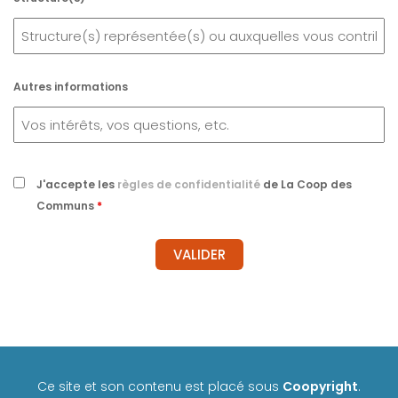
Autres informations
J'accepte les
règles de confidentialité
de La Coop des
Communs
*
Ce site et son contenu est placé sous
Coopyright
.