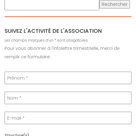
Rechercher
SUIVEZ L'ACTIVITÉ DE L'ASSOCIATION
Les champs marqués d’un
*
sont obligatoires
Pour vous abonner à l'infolettre trimestrielle, merci de
remplir ce formulaire :
Structure(s)