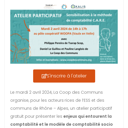
S'inscrire à l'atelier
Le mardi 2 avril 2024, La Coop des Communs
organise, pour les acteurs·rices de l’ESS et des
communs de Rhône – Alpes, un atelier participatif
gratuit pour présenter les
enjeux qui entourent la
comptabilité et le modèle de comptabilité socio