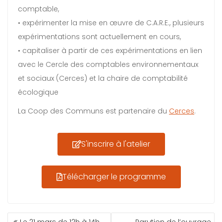
comptable,
• expérimenter la mise en œuvre de C.A.R.E., plusieurs
expérimentations sont actuellement en cours,
• capitaliser à partir de ces expérimentations en lien
avec le Cercle des comptables environnementaux
et sociaux (Cerces) et la chaire de comptabilité
écologique
La Coop des Communs est partenaire du
Cerces
.
S'inscrire à l'atelier
Télécharger le programme