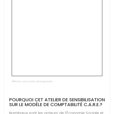
Afficher une carte plus grande
POURQUOI CET ATELIER DE SENSIBILISATION
SUR LE MODÈLE DE COMPTABILITÉ C.A.R.E.?
Nombreux sont les acteurs de l’Économie Sociale et