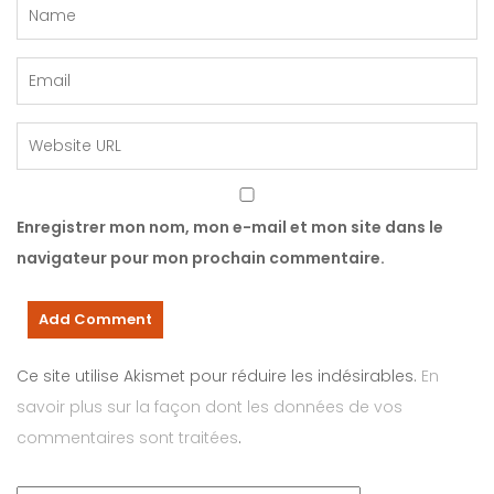
Enregistrer mon nom, mon e-mail et mon site dans le
navigateur pour mon prochain commentaire.
Ce site utilise Akismet pour réduire les indésirables.
En
savoir plus sur la façon dont les données de vos
commentaires sont traitées
.